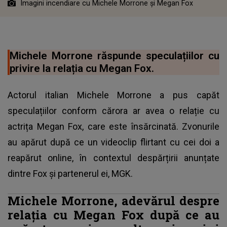
Imagini incendiare cu Michele Morrone și Megan Fox
Michele Morrone răspunde speculațiilor cu
privire la relația cu Megan Fox.
Actorul italian Michele Morrone a pus capăt
speculațiilor conform cărora ar avea o relație cu
actrița Megan Fox, care este însărcinată. Zvonurile
au apărut după ce un videoclip flirtant cu cei doi a
reapărut online, în contextul despărțirii anunțate
dintre Fox și partenerul ei, MGK.
Michele Morrone, adevărul despre
relația cu Megan Fox după ce au