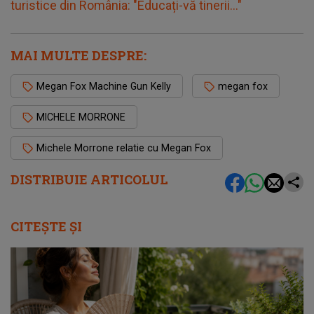
turistice din România: "Educați-vă tinerii..."
MAI MULTE DESPRE:
Megan Fox Machine Gun Kelly
megan fox
MICHELE MORRONE
Michele Morrone relatie cu Megan Fox
DISTRIBUIE ARTICOLUL
CITEȘTE ȘI