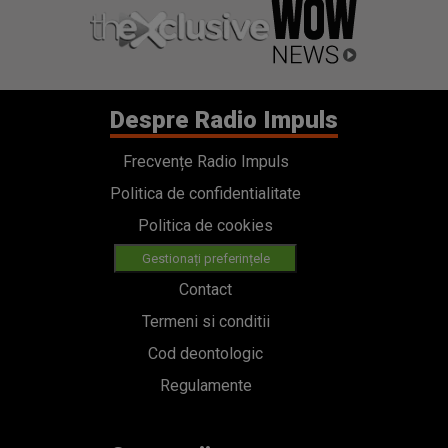
Despre Radio Impuls
Frecvențe Radio Impuls
Politica de confidentialitate
Politica de cookies
Gestionați preferințele
Contact
Termeni si conditii
Cod deontologic
Regulamente