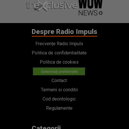
Despre Radio Impuls
Frecvențe Radio Impuls
Politica de confidentialitate
Politica de cookies
Gestionați preferințele
Contact
Termeni si conditii
Cod deontologic
Regulamente
Categorii