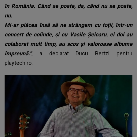
în România. Când se poate, da, când nu se poate,
nu.
Mi-ar plăcea însă să ne strângem cu toții, într-un
concert de colinde, și cu Vasile Șeicaru, ei doi au
colaborat mult timp, au scos și valoroase albume
împreună.”
, a declarat Ducu Bertzi pentru
playtech.ro.