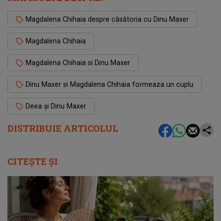
Magdalena Chihaia despre căsătoria cu Dinu Maxer
Magdalena Chihaia
Magdalena Chihaia si Dinu Maxer
Dinu Maxer si Magdalena Chihaia formeaza un cuplu
Deea și Dinu Maxer
DISTRIBUIE ARTICOLUL
CITEȘTE ȘI