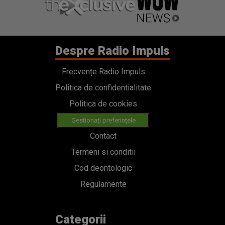
Despre Radio Impuls
Frecvențe Radio Impuls
Politica de confidentialitate
Politica de cookies
Gestionați preferințele
Contact
Termeni si conditii
Cod deontologic
Regulamente
Categorii