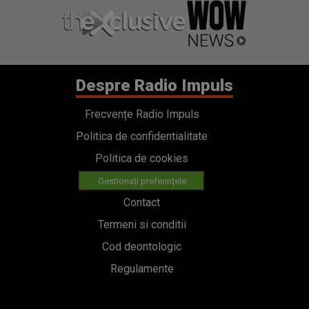
Despre Radio Impuls
Frecvențe Radio Impuls
Politica de confidentialitate
Politica de cookies
Gestionați preferințele
Contact
Termeni si conditii
Cod deontologic
Regulamente