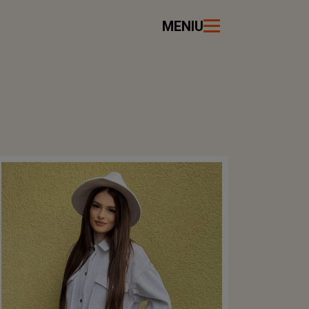
MENIU