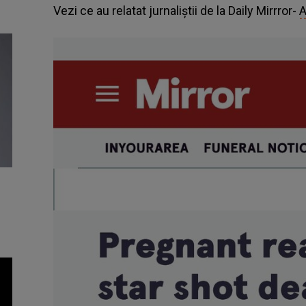
Vezi ce au relatat jurnaliștii de la Daily Mirrror-
A