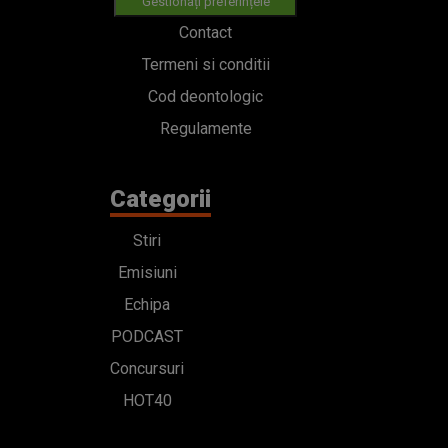
Gestionați preferințele
Contact
Termeni si conditii
Cod deontologic
Regulamente
Categorii
Stiri
Emisiuni
Echipa
PODCAST
Concursuri
HOT40