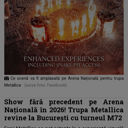
Ce scenă va fi amplasată pe Arena Națională pentru trupa
Metallica
(sursa foto: Facebook)
Show fără precedent pe Arena
Națională în 2026! Trupa Metallica
revine la București cu turneul M72