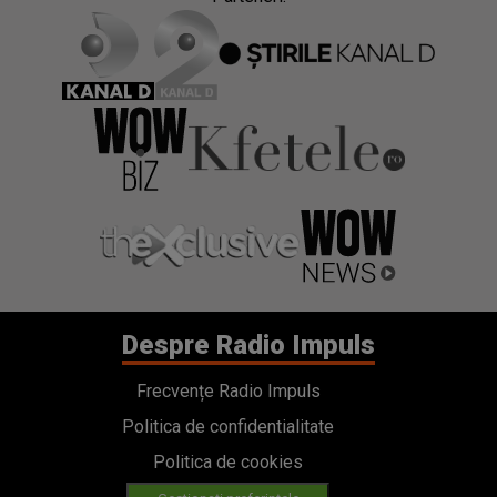
Despre Radio Impuls
Frecvențe Radio Impuls
Politica de confidentialitate
Politica de cookies