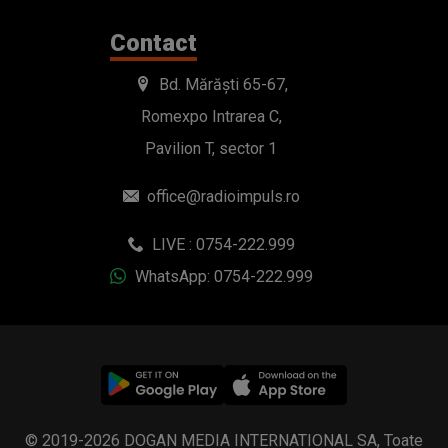
Contact
Bd. Mărăști 65-67,
Romexpo Intrarea C,
Pavilion T, sector 1
office@radioimpuls.ro
LIVE : 0754-222.999
WhatsApp: 0754-222.999
© 2019-2026 DOGAN MEDIA INTERNATIONAL SA, Toate