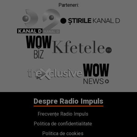
Parteneri:
Despre Radio Impuls
Frecvențe Radio Impuls
Politica de confidentialitate
Politica de cookies