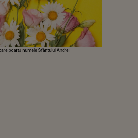
care poartă numele Sfântului Andrei