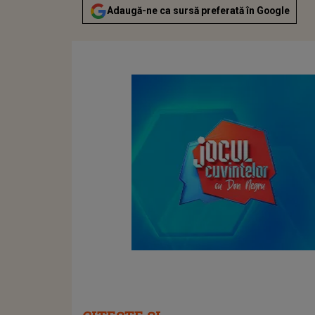
Adaugă-ne ca sursă preferată în Google