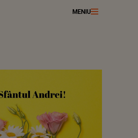
MENIU