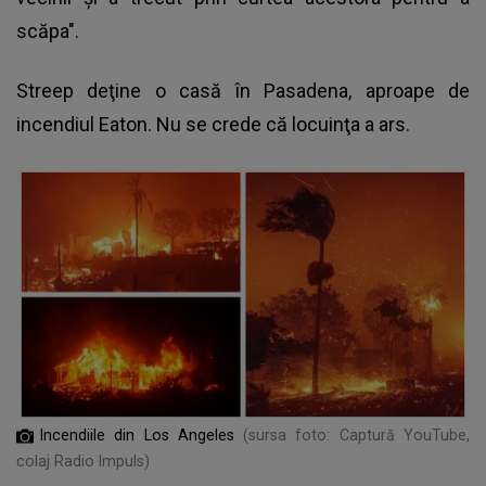
scăpa".
Streep deţine o casă în Pasadena, aproape de
incendiul Eaton. Nu se crede că locuinţa a ars.
Incendiile din Los Angeles
(sursa foto: Captură YouTube,
colaj Radio Impuls)