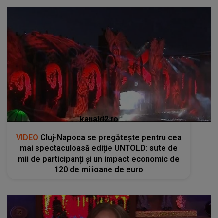
kanald2.ro
VIDEO
Cluj-Napoca se pregătește pentru cea
mai spectaculoasă ediție UNTOLD: sute de
mii de participanți și un impact economic de
120 de milioane de euro