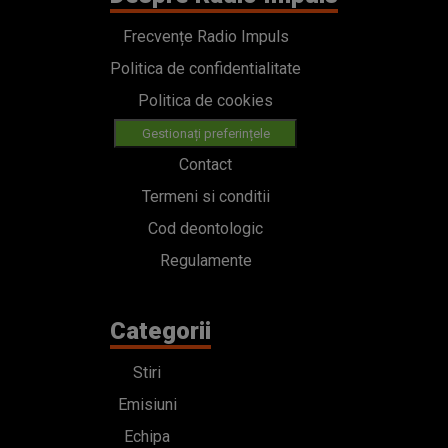
Frecvențe Radio Impuls
Politica de confidentialitate
Politica de cookies
Gestionați preferințele
Contact
Termeni si conditii
Cod deontologic
Regulamente
Categorii
Stiri
Emisiuni
Echipa