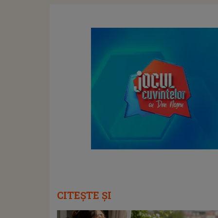
CITEȘTE ȘI