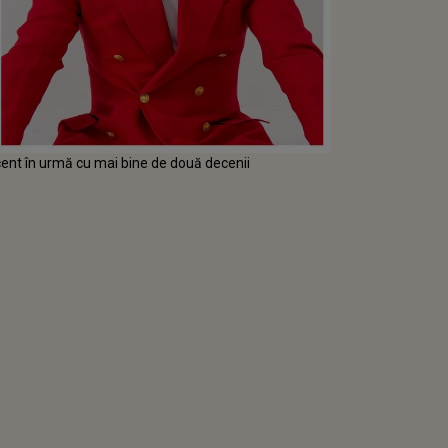
ent în urmă cu mai bine de două decenii