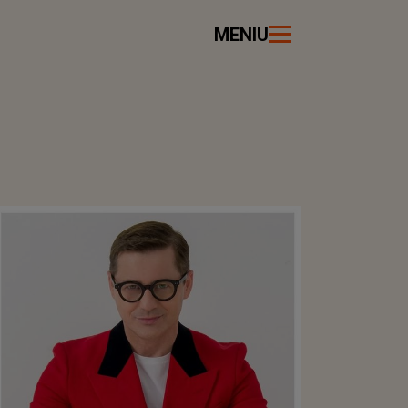
MENIU