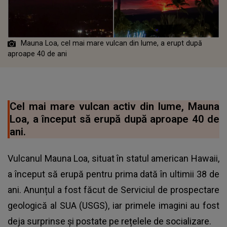
Mauna Loa, cel mai mare vulcan din lume, a erupt după
aproape 40 de ani
Cel mai mare vulcan activ din lume, Mauna
Loa, a început să erupă după aproape 40 de
ani.
Vulcanul Mauna Loa, situat în statul american Hawaii,
a început să erupă pentru prima dată în ultimii 38 de
ani. Anunțul a fost făcut de Serviciul de prospectare
geologică al SUA (USGS), iar primele imagini au fost
deja surprinse și postate pe rețelele de socializare.