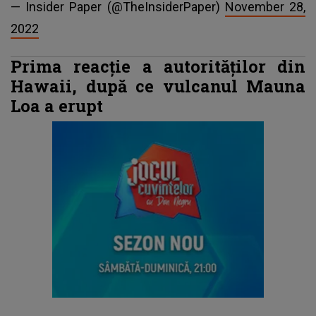
— Insider Paper (@TheInsiderPaper)
November 28,
2022
Prima reacție a autorităților din
Hawaii, după ce vulcanul Mauna
Loa a erupt