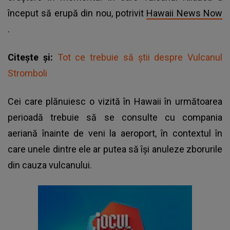
început să erupă din nou, potrivit
Hawaii News Now
.
Citește și:
Tot ce trebuie să știi despre Vulcanul
Stromboli
Cei care plănuiesc o vizită în Hawaii în următoarea
perioadă trebuie să se consulte cu compania
aeriană înainte de veni la aeroport, în contextul în
care unele dintre ele ar putea să își anuleze zborurile
din cauza vulcanului.