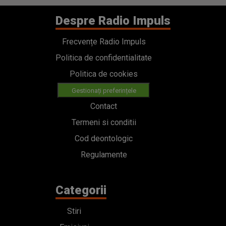
Despre Radio Impuls
Frecvențe Radio Impuls
Politica de confidentialitate
Politica de cookies
Gestionați preferințele
Contact
Termeni si conditii
Cod deontologic
Regulamente
Categorii
Stiri