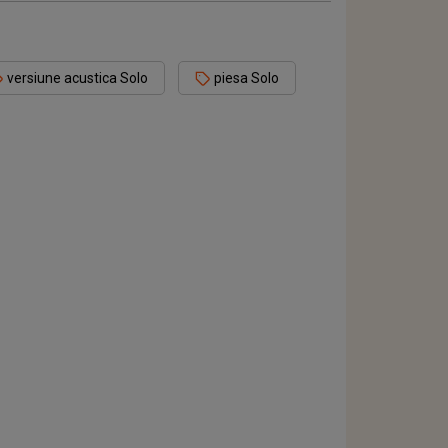
versiune acustica Solo
piesa Solo