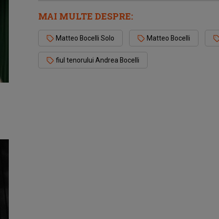
MAI MULTE DESPRE:
Matteo Bocelli Solo
Matteo Bocelli
fiul tenorului Andrea Bocelli