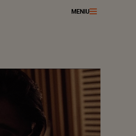
MENIU