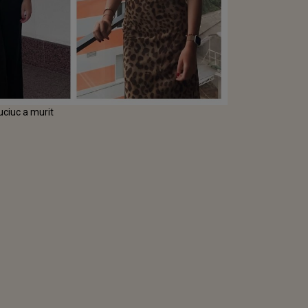
Cuciuc a murit