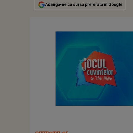
Adaugă-ne ca sursă preferată în Google