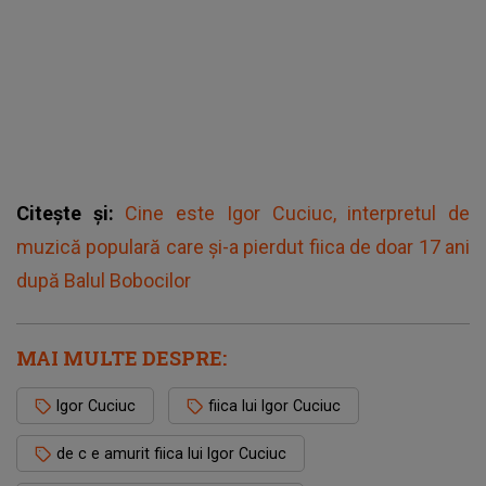
Citește și:
Cine este Igor Cuciuc, interpretul de
muzică populară care și-a pierdut fiica de doar 17 ani
după Balul Bobocilor
MAI MULTE DESPRE:
Igor Cuciuc
fiica lui Igor Cuciuc
de c e amurit fiica lui Igor Cuciuc