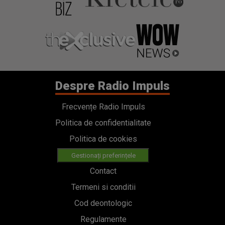
Frecvențe Radio Impuls
Politica de confidentialitate
Politica de cookies
Gestionați preferințele
Contact
Termeni si conditii
Cod deontologic
Regulamente
Categorii
Stiri
Emisiuni
Echipa