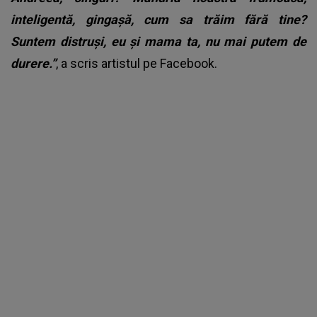
inteligentă, gingașă, cum sa trăim fără tine?
Suntem distruși, eu și mama ta, nu mai putem de
durere.”
, a scris artistul pe Facebook.