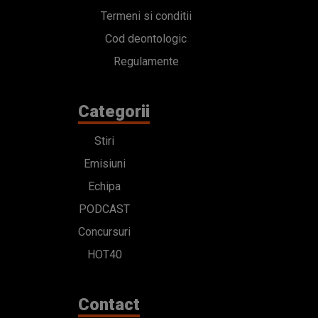
Termeni si conditii
Cod deontologic
Regulamente
Categorii
Stiri
Emisiuni
Echipa
PODCAST
Concursuri
HOT40
Contact