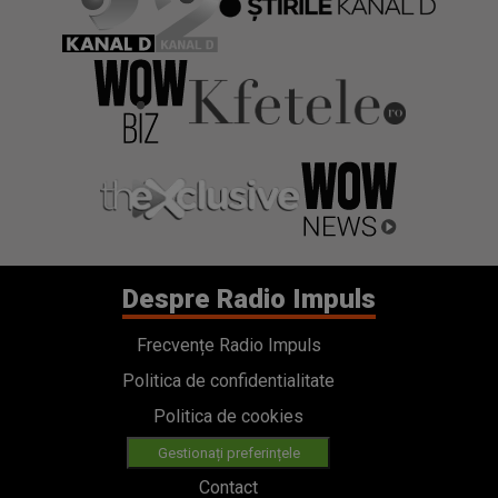
Despre Radio Impuls
Frecvențe Radio Impuls
Politica de confidentialitate
Politica de cookies
Gestionați preferințele
Contact