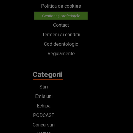
Politica de cookies
Gestionați preferințele
Contact
Termeni si conditii
Cod deontologic
Regulamente
Categorii
Stiri
Emisiuni
Echipa
PODCAST
Concursuri