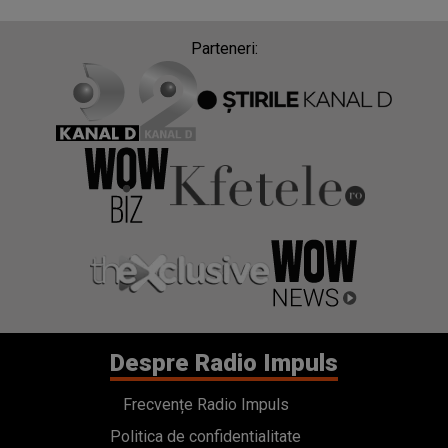
Parteneri:
Despre Radio Impuls
Frecvențe Radio Impuls
Politica de confidentialitate