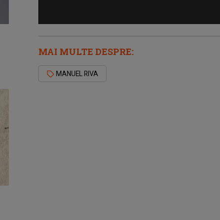
MAI MULTE DESPRE:
MANUEL RIVA