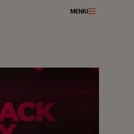
MENIU