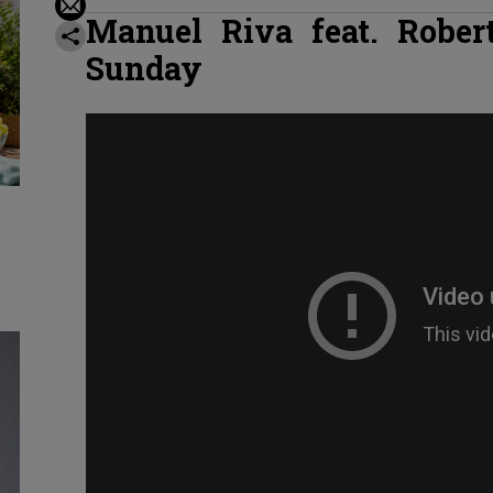
Manuel Riva
feat. Rober
Sunday