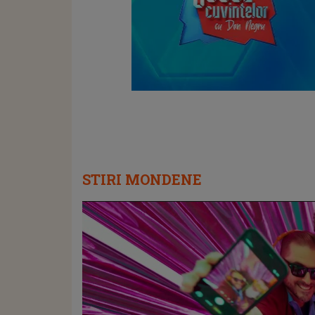
STIRI MONDENE