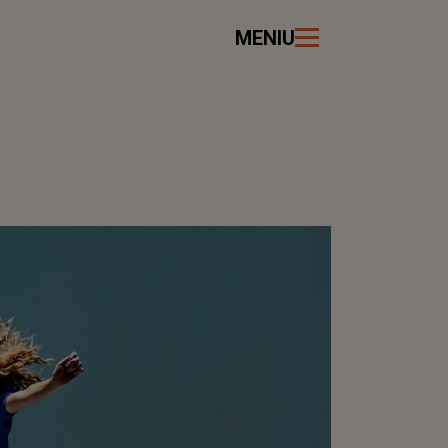
MENIU