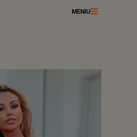
MENIU