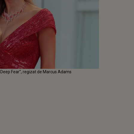
l „Deep Fear”, regizat de Marcus Adams