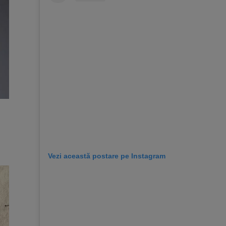
Vezi această postare pe Instagram