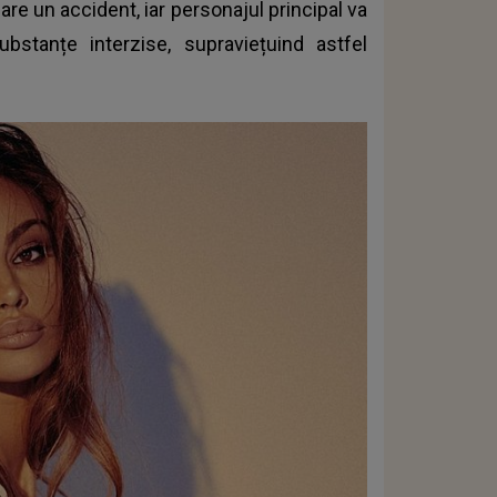
 are un accident, iar personajul principal va
stanțe interzise, supraviețuind astfel