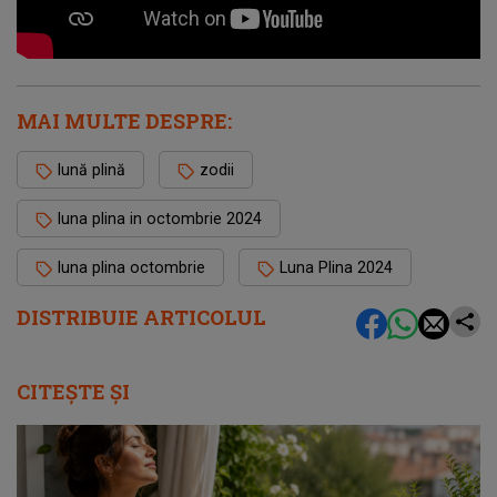
MAI MULTE DESPRE:
lună plină
zodii
luna plina in octombrie 2024
luna plina octombrie
Luna Plina 2024
DISTRIBUIE ARTICOLUL
CITEȘTE ȘI