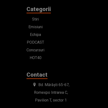
Categorii
Stiri
Emisiuni
Echipa
PODCAST
Concursuri
HOT40
Contact
Bd. Mărăști 65-67,
Romexpo Intrarea C,
Pavilion T, sector 1