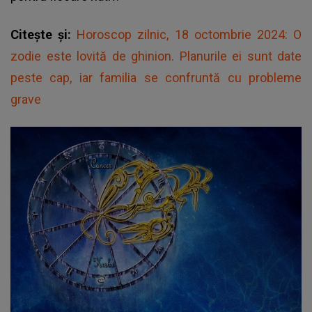
Citește și:
Horoscop zilnic, 18 octombrie 2024: O
zodie este lovită de ghinion. Planurile ei sunt date
peste cap, iar familia se confruntă cu probleme
grave