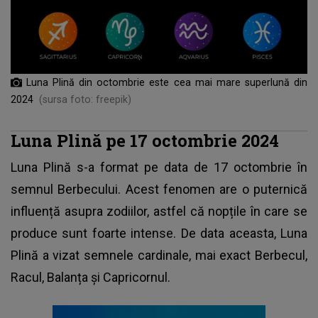
Luna Plină din octombrie este cea mai mare superlună din
2024
(sursa foto: freepik)
Luna Plină pe 17 octombrie 2024
Luna Plină
s-a format pe data de 17 octombrie în
semnul Berbecului. Acest fenomen are o puternică
influență asupra zodiilor, astfel că nopțile în care se
produce sunt foarte intense. De data aceasta, Luna
Plină a vizat semnele cardinale, mai exact Berbecul,
Racul, Balanța și Capricornul.