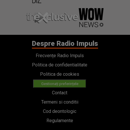
Despre Radio Impuls
Frecvențe Radio Impuls
Politica de confidentialitate
Politica de cookies
Gestionați preferințele
Contact
Termeni si conditii
Cod deontologic
Regulamente