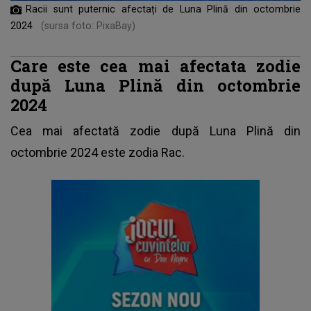
Racii sunt puternic afectați de Luna Plină din octombrie
2024
(sursa foto: PixaBay)
Care este cea mai afectata zodie
după Luna Plină din octombrie
2024
Cea mai afectată
zodie
după Luna Plină din
octombrie 2024 este zodia Rac.