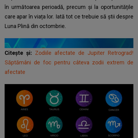
în următoarea perioadă, precum și la oportunitățile
care apar în viața lor. Iată tot ce trebuie să știi despre
Luna Plină din octombrie.
Citește și:
Zodiile afectate de Jupiter Retrograd!
Săptămâni de foc pentru câteva zodii extrem de
afectate