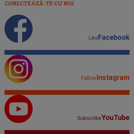
CONECTEAZĂ-TE CU NOI
Facebook
Like
Instagram
Follow
YouTube
Subscribe