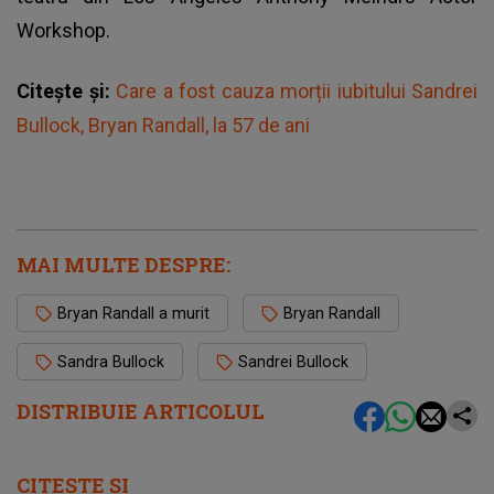
Workshop.
Citește și:
Care a fost cauza morții iubitului Sandrei
Bullock, Bryan Randall, la 57 de ani
MAI MULTE DESPRE:
Bryan Randall a murit
Bryan Randall
Sandra Bullock
Sandrei Bullock
DISTRIBUIE ARTICOLUL
CITEȘTE ȘI