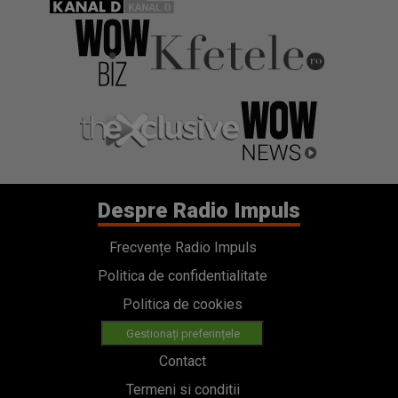
Despre Radio Impuls
Frecvențe Radio Impuls
Politica de confidentialitate
Politica de cookies
Gestionați preferințele
Contact
Termeni si conditii