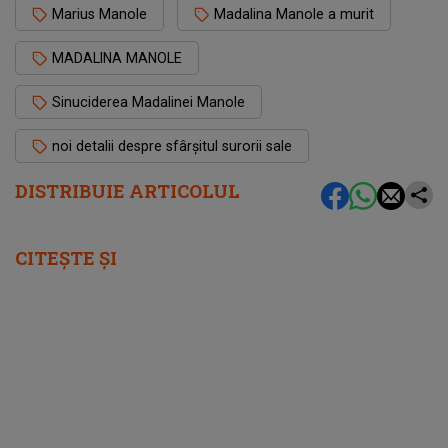
Marius Manole
Madalina Manole a murit
MADALINA MANOLE
Sinuciderea Madalinei Manole
noi detalii despre sfârșitul surorii sale
DISTRIBUIE ARTICOLUL
CITEȘTE ȘI