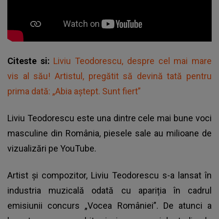
Citeste si:
Liviu Teodorescu, despre cel mai mare
vis al său! Artistul, pregătit să devină tată pentru
prima dată: „Abia aștept. Sunt fiert”
Liviu Teodorescu este una dintre cele mai bune voci
masculine din România, piesele sale au milioane de
vizualizări pe YouTube.
Artist și compozitor,
Liviu Teodorescu
s-a lansat în
industria muzicală odată cu apariția în cadrul
emisiunii concurs „Vocea României”. De atunci a