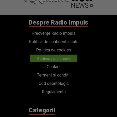
Despre Radio Impuls
Frecvențe Radio Impuls
Politica de confidentialitate
Politica de cookies
Gestionați preferințele
Contact
Termeni si conditii
Cod deontologic
Regulamente
Categorii