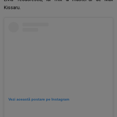
Kissaru.
Vezi această postare pe Instagram