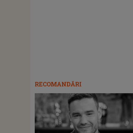
RECOMANDĂRI