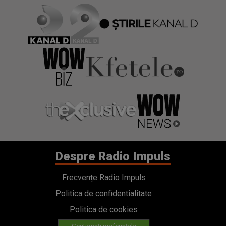
Despre Radio Impuls
Frecvențe Radio Impuls
Politica de confidentialitate
Politica de cookies