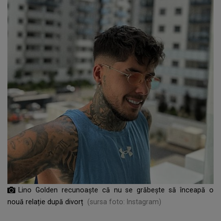
Lino Golden recunoaște că nu se grăbește să înceapă o
nouă relație după divorț
(sursa foto: Instagram)