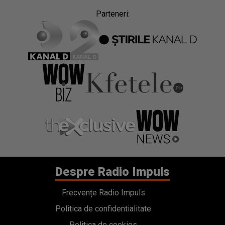
Parteneri:
Despre Radio Impuls
Frecvențe Radio Impuls
Politica de confidentialitate
Politica de cookies