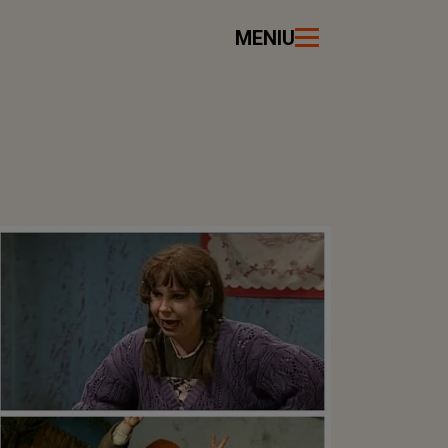
MENIU