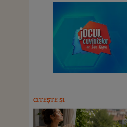
CITEȘTE ȘI