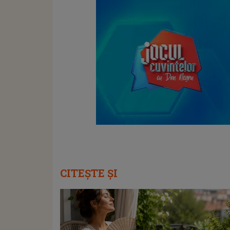
CITEȘTE ȘI