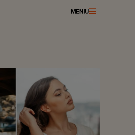
MENIU