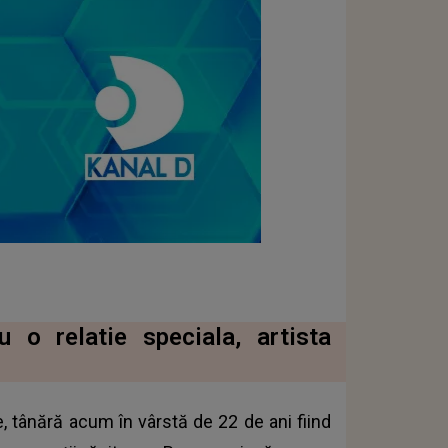
 o relatie speciala, artista
, tânără acum în vârstă de 22 de ani fiind