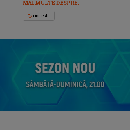
MAI MULTE DESPRE:
cine este