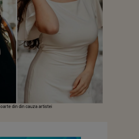
oarte din din cauza artistei