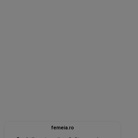
femeia.ro