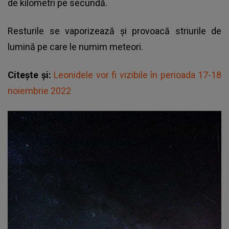
de kilometri pe secundă.
Resturile se vaporizează și provoacă striurile de
lumină pe care le numim meteori.
Citește și:
Leonidele vor fi vizibile în perioada 17-18
noiembrie 2022