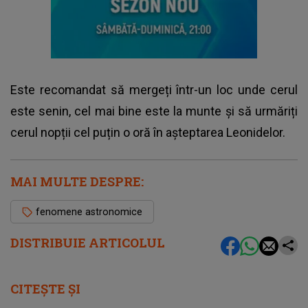
Este recomandat să mergeți într-un loc unde cerul
este senin, cel mai bine este la munte și să urmăriți
cerul nopții cel puțin o oră în așteptarea Leonidelor.
MAI MULTE DESPRE:
fenomene astronomice
DISTRIBUIE ARTICOLUL
CITEȘTE ȘI