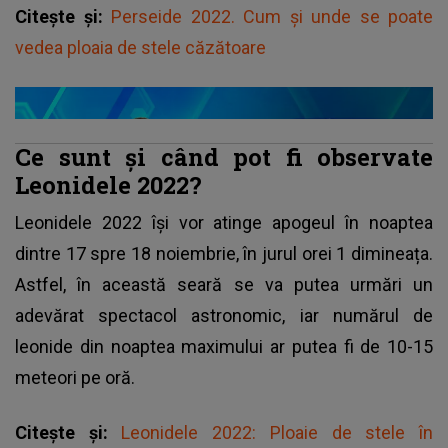
Citește și:
Perseide 2022. Cum și unde se poate
vedea ploaia de stele căzătoare
Ce sunt și când pot fi observate
Leonidele 2022?
Leonidele 2022 își vor atinge apogeul în noaptea
dintre 17 spre 18 noiembrie, în jurul orei 1 dimineața.
Astfel, în această seară se va putea urmări un
adevărat spectacol astronomic, iar numărul de
leonide din noaptea maximului ar putea fi de 10-15
meteori pe oră.
Citește și:
Leonidele 2022: Ploaie de stele în