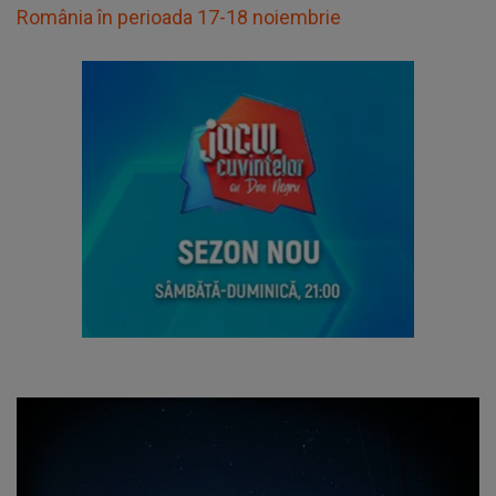
România în perioada 17-18 noiembrie