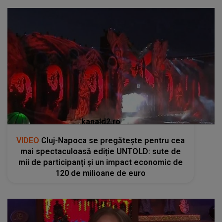
kanald2.ro
VIDEO
Cluj-Napoca se pregătește pentru cea
mai spectaculoasă ediție UNTOLD: sute de
mii de participanți și un impact economic de
120 de milioane de euro