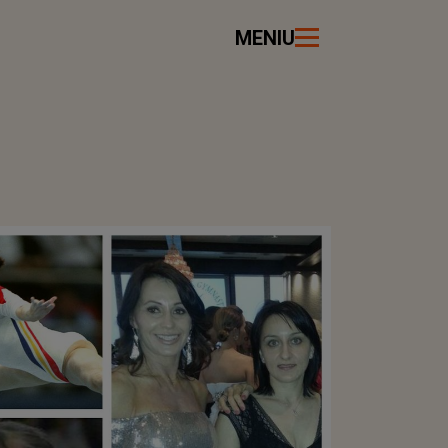
MENIU