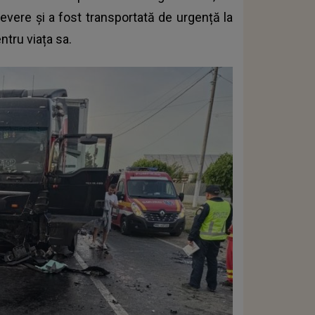
evere și a fost transportată de urgență la
ntru viața sa.