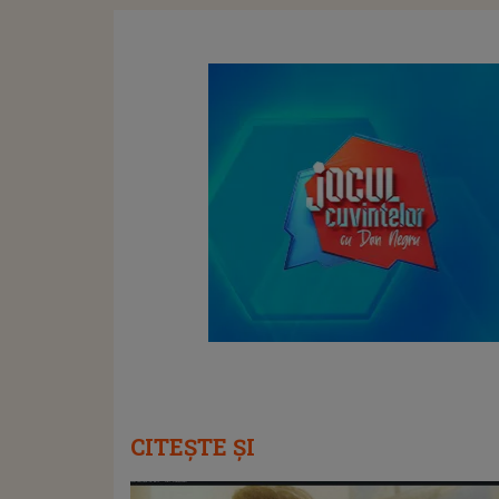
CITEȘTE ȘI