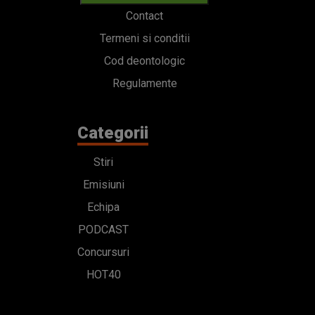
Contact
Termeni si conditii
Cod deontologic
Regulamente
Categorii
Stiri
Emisiuni
Echipa
PODCAST
Concursuri
HOT40