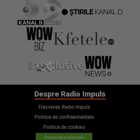
Despre Radio Impuls
Frecvențe Radio Impuls
Politica de confidentialitate
Politica de cookies
Gestionați preferințele