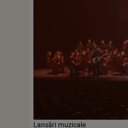
Lansări muzicale