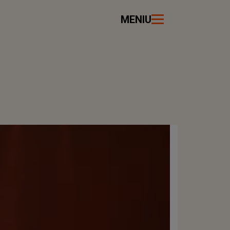
MENIU