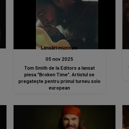
Lansări muzicale
05 nov 2025
Tom Smith de la Editors a lansat
piesa "Broken Time". Artistul se
pregatește pentru primul turneu solo
european