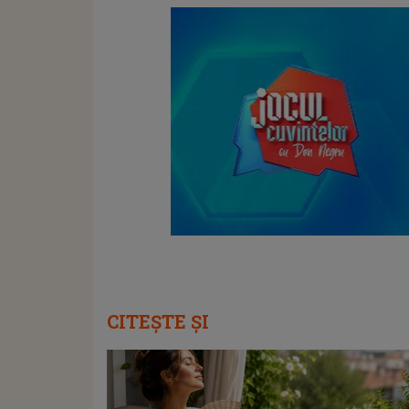
CITEȘTE ȘI