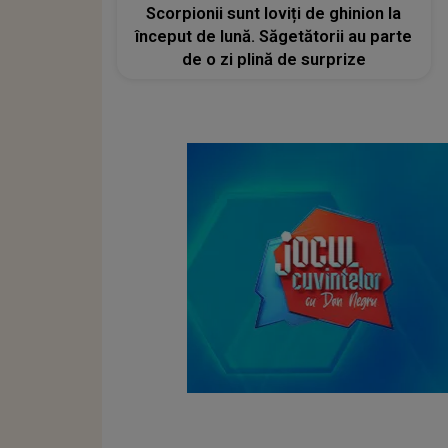
Scorpionii sunt loviți de ghinion la
început de lună. Săgetătorii au parte
de o zi plină de surprize