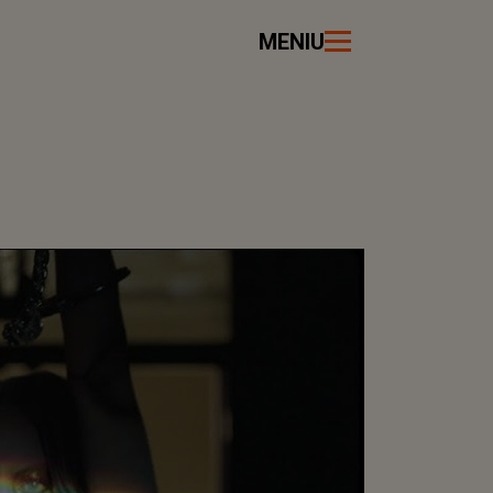
MENIU