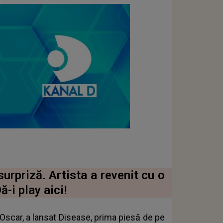
surpriză. Artista a revenit cu o
ă-i play aici!
Oscar, a lansat Disease, prima piesă de pe