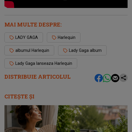
MAI MULTE DESPRE:
LADY GAGA
Harlequin
albumul Harlequin
Lady Gaga album
Lady Gaga lanseaza Harlequin
DISTRIBUIE ARTICOLUL
CITEȘTE ȘI