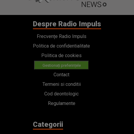
Despre Radio Impuls
Frecvențe Radio Impuls
Politica de confidentialitate
Politica de cookies
Gestionați preferințele
Contact
Termeni si conditii
Cod deontologic
Regulamente
Categorii