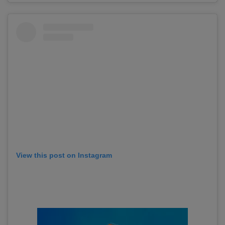
View this post on Instagram