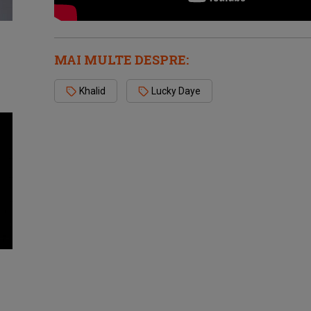
MAI MULTE DESPRE:
Khalid
Lucky Daye