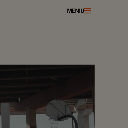
MENIU