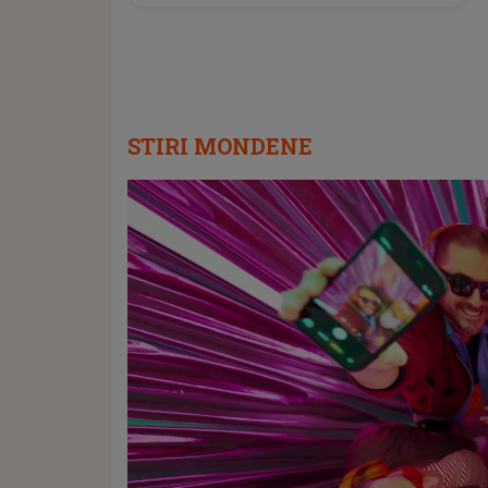
STIRI MONDENE