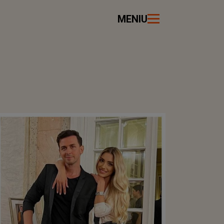
MENIU