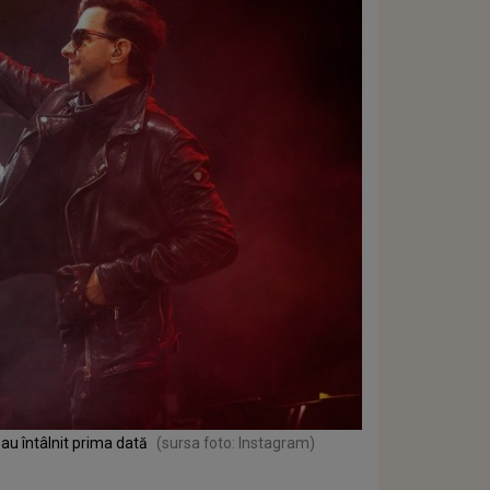
-au întâlnit prima dată
(sursa foto: Instagram)