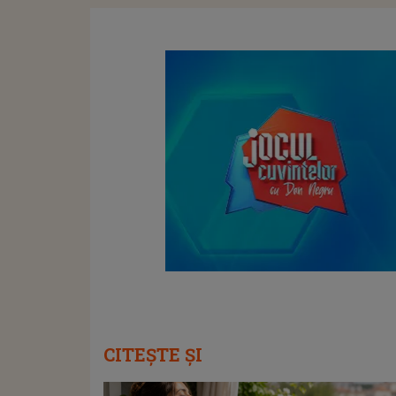
CITEȘTE ȘI