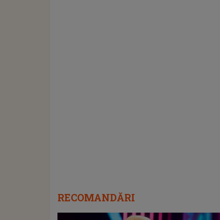
RECOMANDĂRI