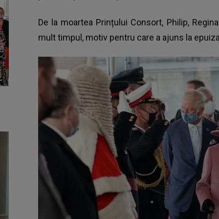
De la moartea Prințului Consort, Philip, Regin
mult timpul, motiv pentru care a ajuns la epuiza