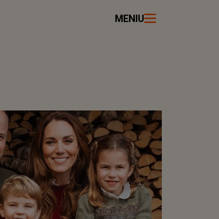
MENIU