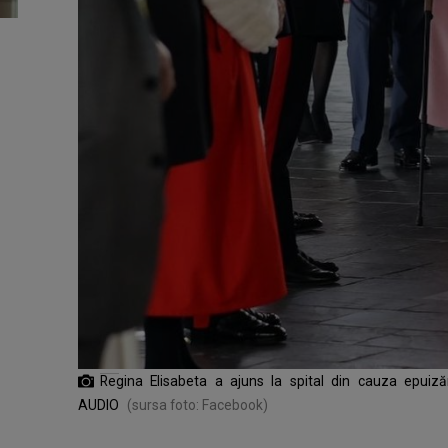
Regina Elisabeta a ajuns la spital din cauza epuizăr
AUDIO
(sursa foto: Facebook)