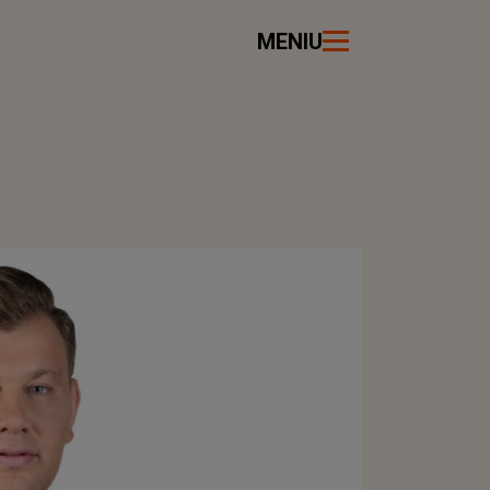
MENIU