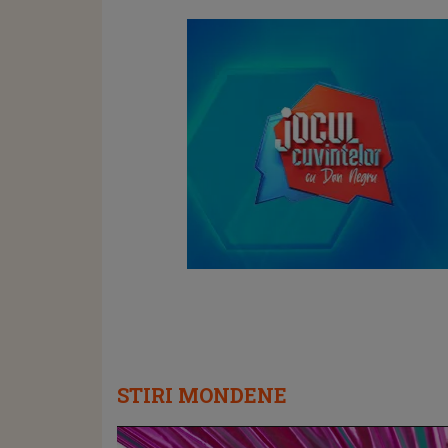
STIRI MONDENE