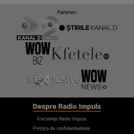
Parteneri:
Despre Radio Impuls
Frecvențe Radio Impuls
Politica de confidentialitate