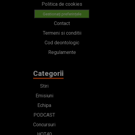
Politica de cookies
Gestionați preferințele
Contact
Termeni si conditii
Cod deontologic
Regulamente
Categorii
Stiri
Emisiuni
Echipa
PODCAST
Concursuri
HOT40