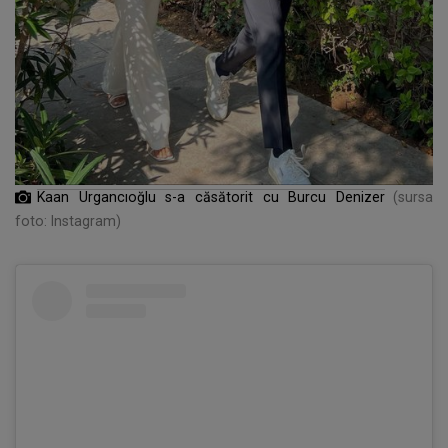
Kaan Urgancıoğlu s-a căsătorit cu Burcu Denizer
(sursa
foto: Instagram)