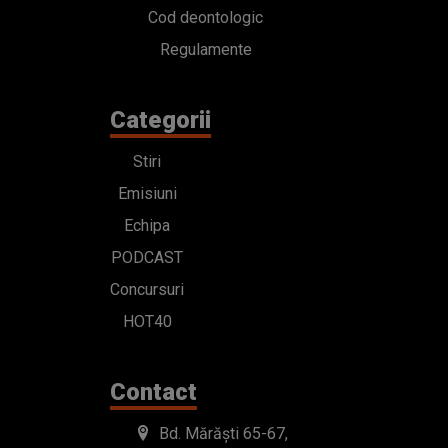
Cod deontologic
Regulamente
Categorii
Stiri
Emisiuni
Echipa
PODCAST
Concursuri
HOT40
Contact
Bd. Mărăști 65-67,