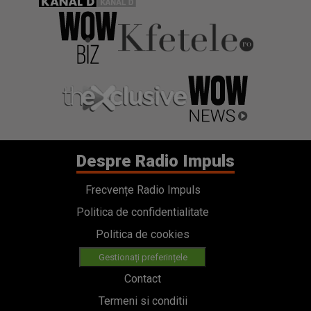
Despre Radio Impuls
Frecvențe Radio Impuls
Politica de confidentialitate
Politica de cookies
Gestionați preferințele
Contact
Termeni si conditii