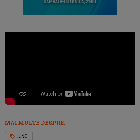
MAI MULTE DESPRE:
JUNO