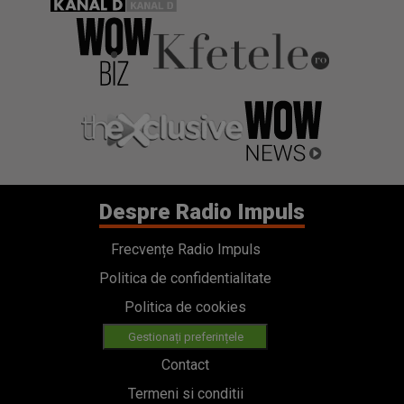
Despre Radio Impuls
Frecvențe Radio Impuls
Politica de confidentialitate
Politica de cookies
Gestionați preferințele
Contact
Termeni si conditii