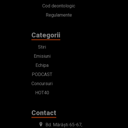
Cod deontologic
Regulamente
Categorii
Stiri
Emisiuni
Echipa
PODCAST
Concursuri
HOT40
Contact
Bd. Mărăști 65-67,