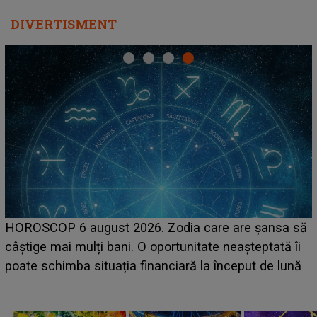
DIVERTISMENT
HOROSCOP 6 august 2026. Zodia care are șansa să
câștige mai mulți bani. O oportunitate neașteptată îi
e
poate schimba situația financiară la început de lună