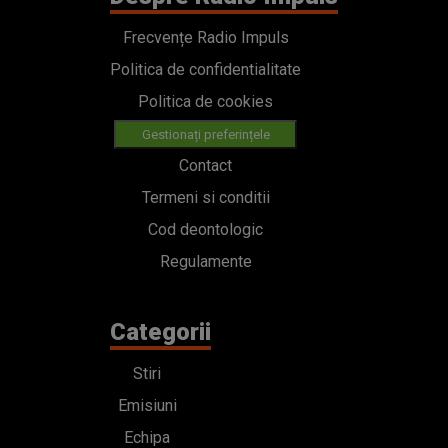
Frecvențe Radio Impuls
Politica de confidentialitate
Politica de cookies
Gestionați preferințele
Contact
Termeni si conditii
Cod deontologic
Regulamente
Categorii
Stiri
Emisiuni
Echipa