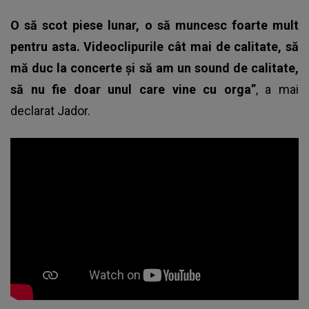
O să scot piese lunar, o să muncesc foarte mult
pentru asta. Videoclipurile cât mai de calitate, să
mă duc la concerte și să am un sound de calitate,
să nu fie doar unul care vine cu orga”
, a mai
declarat Jador.