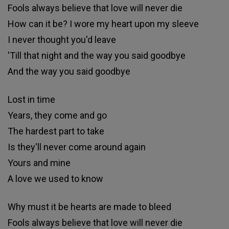
Fools always believe that love will never die
How can it be? I wore my heart upon my sleeve
I never thought you'd leave
'Till that night and the way you said goodbye
And the way you said goodbye
Lost in time
Years, they come and go
The hardest part to take
Is they'll never come around again
Yours and mine
A love we used to know
Why must it be hearts are made to bleed
Fools always believe that love will never die