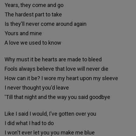
Years, they come and go
The hardest part to take
Is they'll never come around again
Yours and mine
A love we used to know
Why must it be hearts are made to bleed
Fools always believe that love will never die
How can it be? I wore my heart upon my sleeve
I never thought you'd leave
'Till that night and
the way you said goodbye
Like I said I would, I've gotten over you
I did what I had to do
I won't ever let you you make me blue