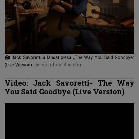
Jack Savoretti a lansat piesa „The Way You Said Goodbye”
(Live Version)
(sursa foto: Instagram)
Video: Jack Savoretti- The Way
You Said Goodbye (Live Version)