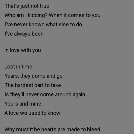
That's just not true
Who am I kidding? When it comes to you
I've never known what else to do
I've always been
in love with you
Lost in time
Years, they come and go
The hardest part to take
Is they'll never come around again
Yours and mine
A love we used to know
Why must it be hearts are made to bleed