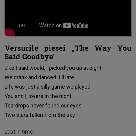
Versurile piesei „The Way You
Said Goodbye"
Like I said would, I picked you up at eight
We drank and danced 'till late
Life was just a silly game we played
You and I, lovers in the night
Teardrops never found our eyes
Two stars fallen from the sky
Lost in time