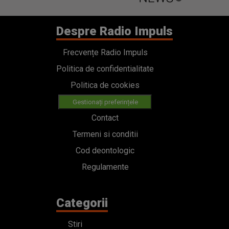
Despre Radio Impuls
Frecvențe Radio Impuls
Politica de confidentialitate
Politica de cookies
Gestionați preferințele
Contact
Termeni si conditii
Cod deontologic
Regulamente
Categorii
Stiri