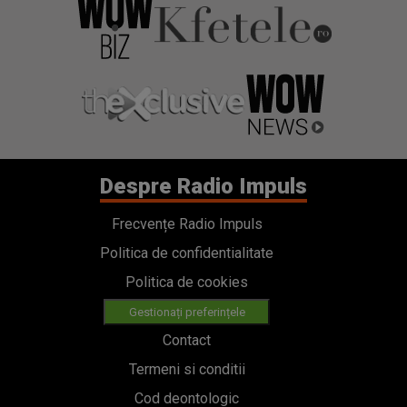
Despre Radio Impuls
Frecvențe Radio Impuls
Politica de confidentialitate
Politica de cookies
Gestionați preferințele
Contact
Termeni si conditii
Cod deontologic