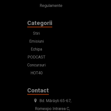
Regulamente
Categorii
Stiri
Emisiuni
Echipa
PODCAST
Concursuri
HOT40
Contact
Bd. Mărăști 65-67,
Romexpo Intrarea C,