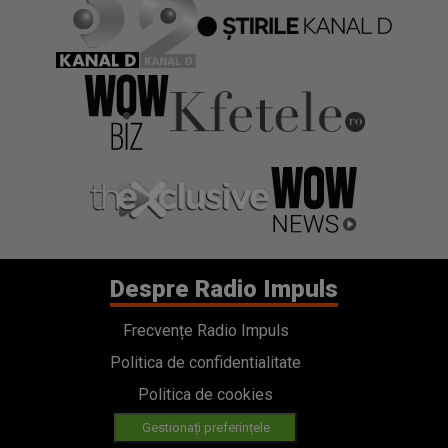
Despre Radio Impuls
Frecvențe Radio Impuls
Politica de confidentialitate
Politica de cookies
Gestionați preferințele