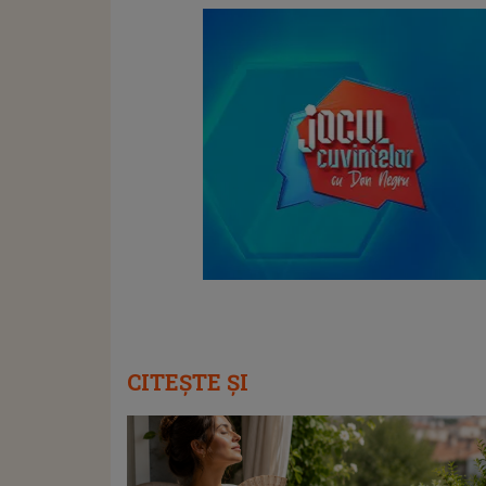
CITEȘTE ȘI