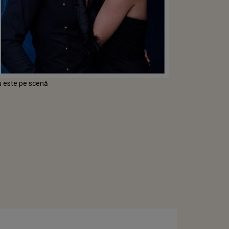
u este pe scenă