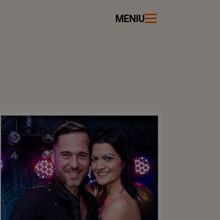
MENIU