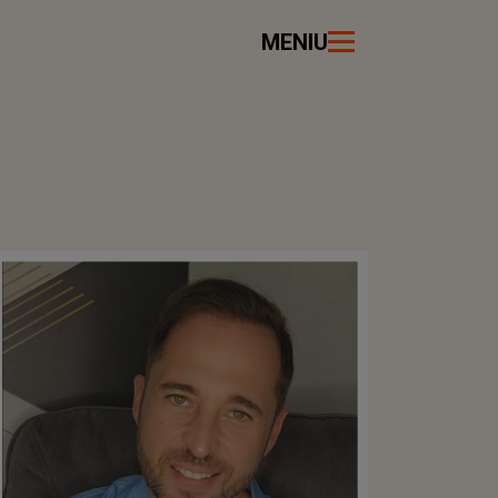
MENIU