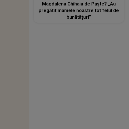
Magdalena Chihaia de Paște? „Au
pregătit mamele noastre tot felul de
bunătățuri”