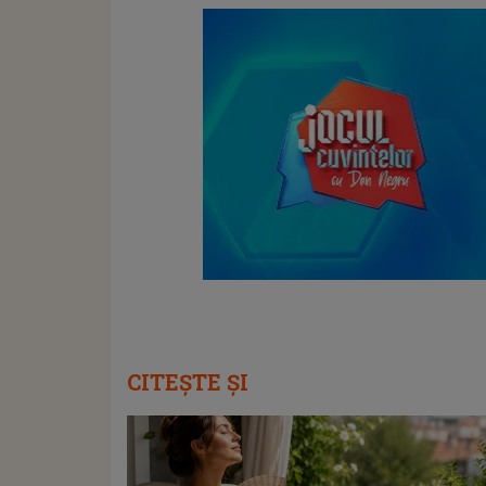
CITEȘTE ȘI