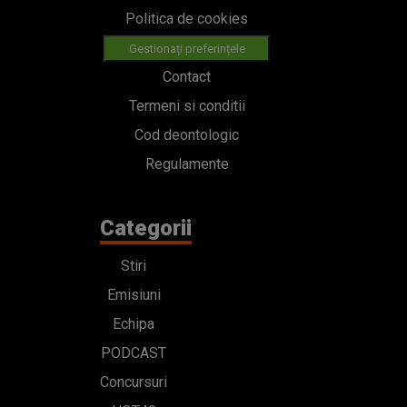
Politica de cookies
Gestionați preferințele
Contact
Termeni si conditii
Cod deontologic
Regulamente
Categorii
Stiri
Emisiuni
Echipa
PODCAST
Concursuri