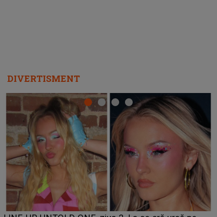
DIVERTISMENT