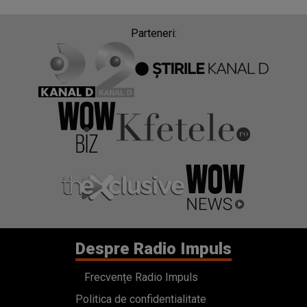
Parteneri:
Despre Radio Impuls
Frecvențe Radio Impuls
Politica de confidentialitate