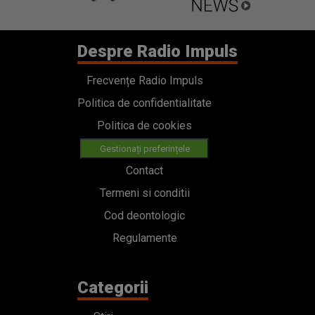
Despre Radio Impuls
Frecvențe Radio Impuls
Politica de confidentialitate
Politica de cookies
Gestionați preferințele
Contact
Termeni si conditii
Cod deontologic
Regulamente
Categorii