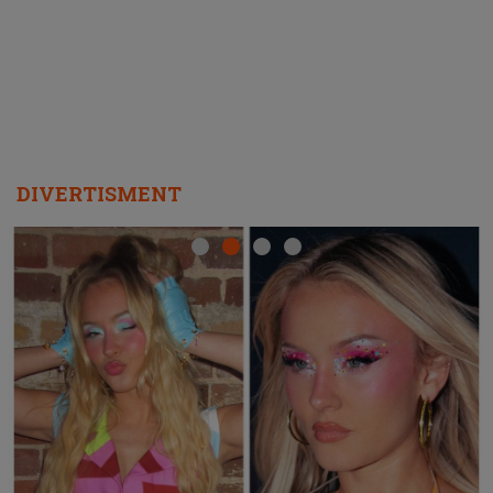
REPEAT
DIVERTISMENT