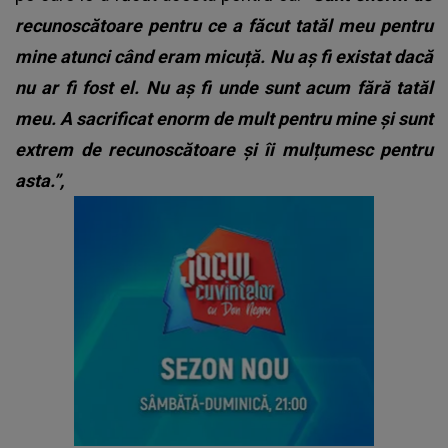
recunoscătoare pentru ce a făcut tatăl meu pentru
mine atunci când eram micuță. Nu aș fi existat dacă
nu ar fi fost el. Nu aș fi unde sunt acum fără tatăl
meu. A sacrificat enorm de mult pentru mine și sunt
extrem de recunoscătoare și îi mulțumesc pentru
asta.”,